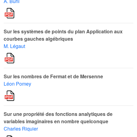
A. Buhl
Sur les systèmes de points du plan Application aux
courbes gauches algébriques
M. Légaut
Sur les nombres de Fermat et de Mersenne
Léon Pomey
Sur une propriété des fonctions analytiques de
variables imaginaires en nombre quelconque
Charles Riquier