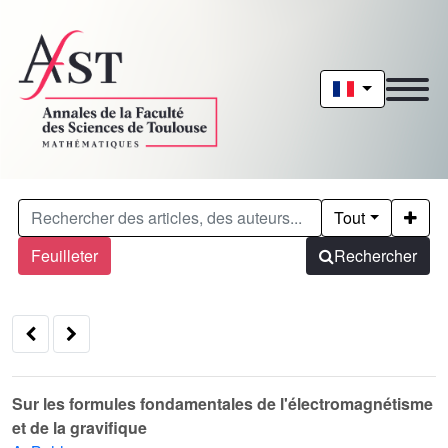
Tout
Feuilleter
Rechercher
Sur les formules fondamentales de l'électromagnétisme
et de la gravifique