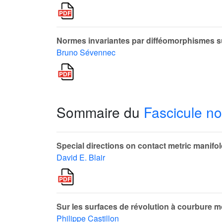
Normes invariantes par difféomorphismes 
Bruno Sévennec
Sommaire du
Fascicule no
Special directions on contact metric manifo
David E. Blair
Sur les surfaces de révolution à courbure 
Philippe Castillon