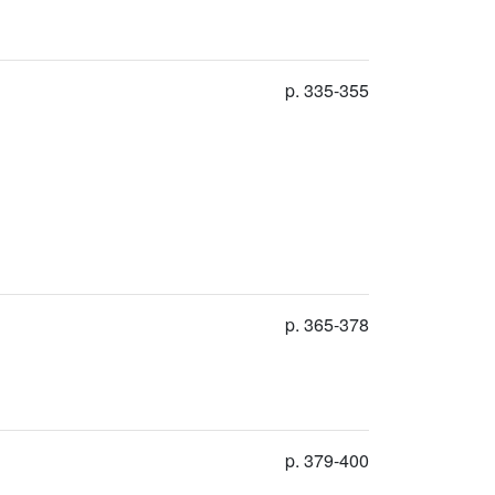
p. 335-355
p. 365-378
p. 379-400