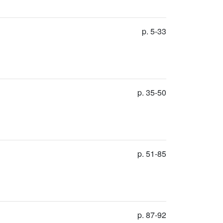
p. 5-33
p. 35-50
p. 51-85
p. 87-92