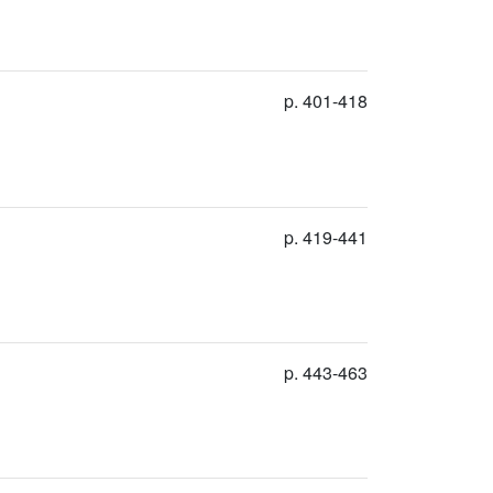
p. 401-418
p. 419-441
p. 443-463