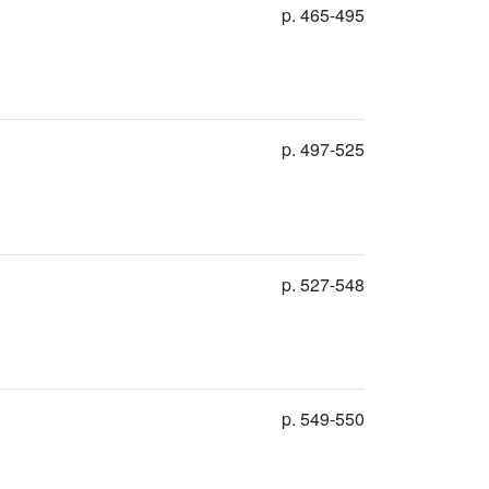
p. 465-495
p. 497-525
p. 527-548
p. 549-550