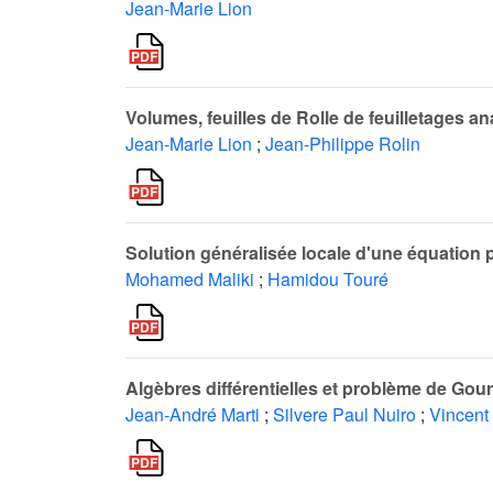
Jean-Marie Lion
Volumes, feuilles de Rolle de feuilletages a
Jean-Marie Lion
;
Jean-Philippe Rolin
Solution généralisée locale d'une équation
Mohamed Maliki
;
Hamidou Touré
Algèbres différentielles et problème de Gour
Jean-André Marti
;
Silvere Paul Nuiro
;
Vincent