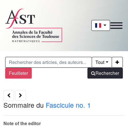
Tout
Feuilleter
Rechercher
Sommaire du
Fascicule no. 1
Note of the editor