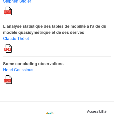
Stephen Stigler
L'analyse statistique des tables de mobilité à l'aide du
modèle quasisymétrique et de ses dérivés
Claude Thélot
Some concluding observations
Henri Caussinus
Accessibilité -