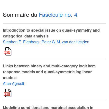
Sommaire du
Fascicule no. 4
Introduction to special issue on quasi-symmetry and
categorical data analysis
Stephen E. Fienberg
;
Peter G. M. van der Heijden
Links between binary and multi-category logit item
response models and quasi-symmetric loglinear
models
Alan Agresti
Modeling conditional and marginal association in