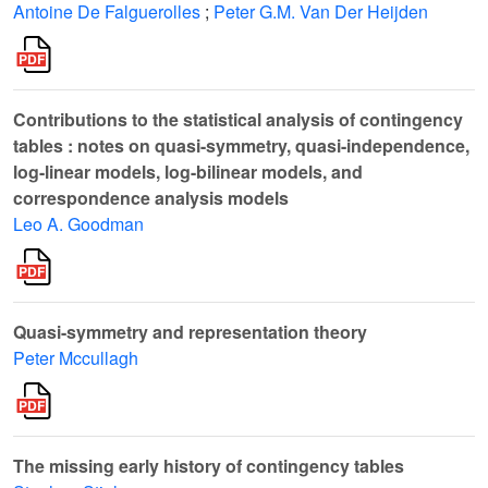
Antoine De Falguerolles
;
Peter G.M. Van Der Heijden
Contributions to the statistical analysis of contingency
tables : notes on quasi-symmetry, quasi-independence,
log-linear models, log-bilinear models, and
correspondence analysis models
Leo A. Goodman
Quasi-symmetry and representation theory
Peter Mccullagh
The missing early history of contingency tables