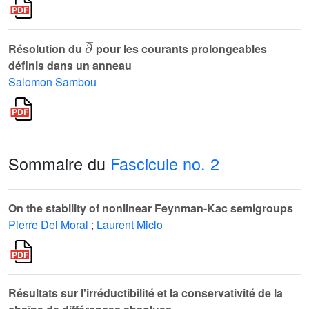
∂
¯
Résolution du
pour les courants prolongeables
définis dans un anneau
Salomon Sambou
Sommaire du
Fascicule no. 2
On the stability of nonlinear Feynman-Kac semigroups
Pierre Del Moral
;
Laurent Miclo
Résultats sur l'irréductibilité et la conservativité de la