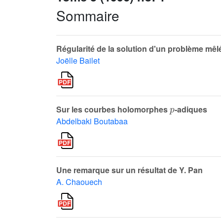
Sommaire
Régularité de la solution d'un problème mê
Joëlle Bailet
p
Sur les courbes holomorphes
-adiques
Abdelbaki Boutabaa
Une remarque sur un résultat de Y. Pan
A. Chaouech