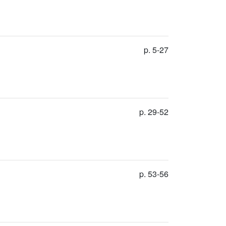
p. 5-27
p. 29-52
p. 53-56