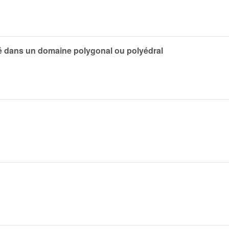
lé dans un domaine polygonal ou polyédral