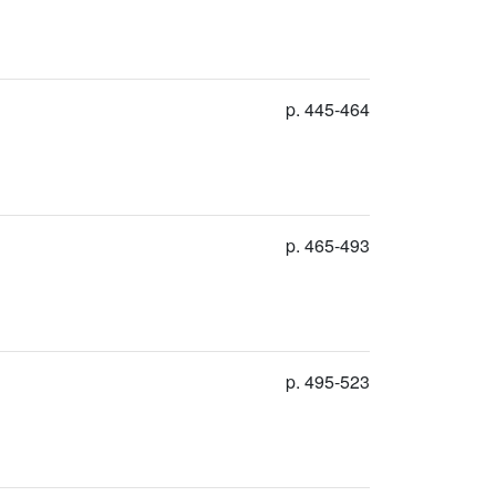
p. 445-464
p. 465-493
p. 495-523