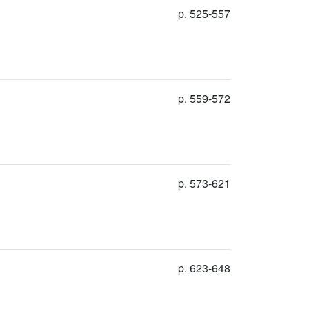
p. 525-557
p. 559-572
p. 573-621
p. 623-648