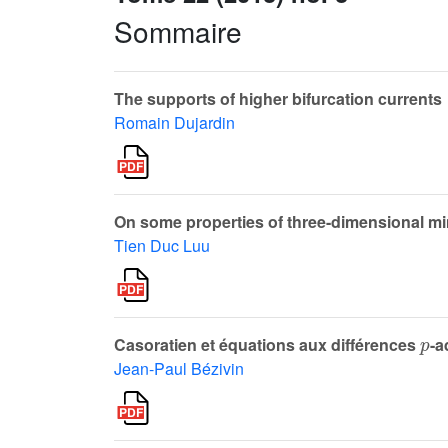
Sommaire
The supports of higher bifurcation currents
Romain Dujardin
On some properties of three-dimensional mi
Tien Duc Luu
p
Casoratien et équations aux différences
-a
Jean-Paul Bézivin