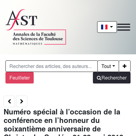
Tout
Feuilleter
Rechercher
Numéro spécial à l’occasion de la
conférence en l’honneur du
soixantième anniversaire de