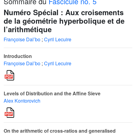
Sommaire du
Fascicule no. 5
Numéro Spécial : Aux croisements
de la géométrie hyperbolique et de
l’arithmétique
Françoise Dal’bo
;
Cyril Lecuire
Introduction
Françoise Dal’bo
;
Cyril Lecuire
Levels of Distribution and the Affine Sieve
Alex Kontorovich
On the arithmetic of cross-ratios and generalised