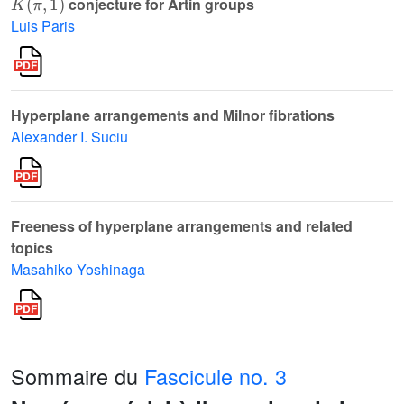
conjecture for Artin groups
Luis Paris
Hyperplane arrangements and Milnor fibrations
Alexander I. Suciu
Freeness of hyperplane arrangements and related
topics
Masahiko Yoshinaga
Sommaire du
Fascicule no. 3