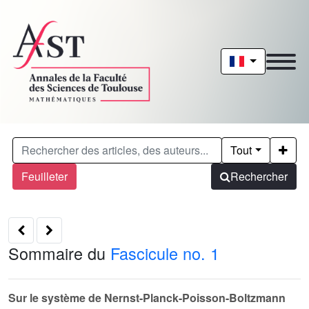
Tout
Feuilleter
Rechercher
Sommaire du
Fascicule no. 1
Sur le système de Nernst-Planck-Poisson-Boltzmann