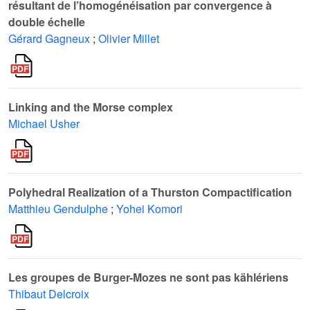
résultant de l’homogénéisation par convergence à
double échelle
Gérard Gagneux
;
Olivier Millet
Linking and the Morse complex
Michael Usher
Polyhedral Realization of a Thurston Compactification
Matthieu Gendulphe
;
Yohei Komori
Les groupes de Burger-Mozes ne sont pas kählériens
Thibaut Delcroix