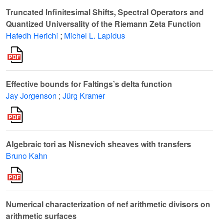
Truncated Infinitesimal Shifts, Spectral Operators and
Quantized Universality of the Riemann Zeta Function
Hafedh Herichi
;
Michel L. Lapidus
Effective bounds for Faltings’s delta function
Jay Jorgenson
;
Jürg Kramer
Algebraic tori as Nisnevich sheaves with transfers
Bruno Kahn
Numerical characterization of nef arithmetic divisors on
arithmetic surfaces