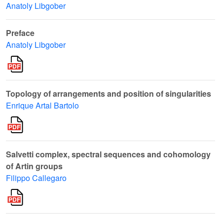
Anatoly Libgober
Preface
Anatoly Libgober
Topology of arrangements and position of singularities
Enrique Artal Bartolo
Salvetti complex, spectral sequences and cohomology
of Artin groups
Filippo Callegaro