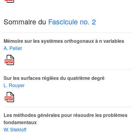
Sommaire du
Fascicule no. 2
Mémoire sur les systèmes orthogonaux à n variables
A. Pellet
Sur les surfaces réglées du quatrième degré
L. Rouyer
Les méthodes générales pour résoudre les problèmes
fondamentaux
W. Stekloff