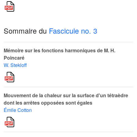
Sommaire du
Fascicule no. 3
Mémoire sur les fonctions harmoniques de M. H.
Poincaré
W. Stekloff
Mouvement de la chaleur sur la surface d'un tétraèdre
dont les arrêtes opposées sont égales
Émile Cotton