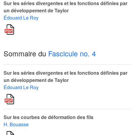
Sur les séries divergentes et les fonctions définies par
un développement de Taylor
Édouard Le Roy
Sommaire du
Fascicule no. 4
Sur les séries divergentes et les fonctions définies par
un développement de Taylor
Édouard Le Roy
Sur les courbes de déformation des fils
H. Bouasse