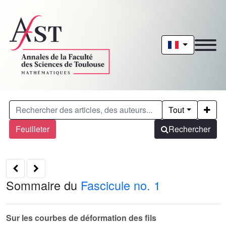
Tout
Feuilleter
Rechercher
Sommaire du
Fascicule no. 1
Sur les courbes de déformation des fils