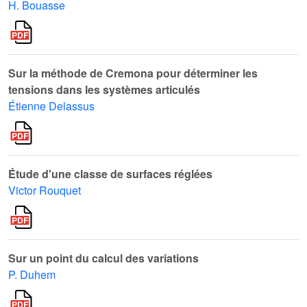
H. Bouasse
Sur la méthode de Cremona pour déterminer les
tensions dans les systèmes articulés
Étienne Delassus
Étude d'une classe de surfaces réglées
Victor Rouquet
Sur un point du calcul des variations
P. Duhem