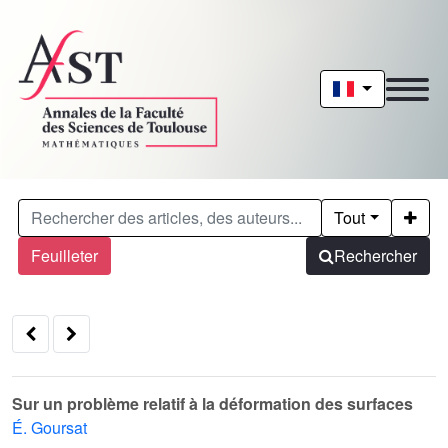
Tout
Feuilleter
Rechercher
Sur un problème relatif à la déformation des surfaces
É. Goursat