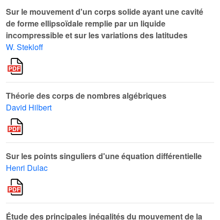
Sur le mouvement d'un corps solide ayant une cavité
de forme ellipsoïdale remplie par un liquide
incompressible et sur les variations des latitudes
W. Stekloff
Théorie des corps de nombres algébriques
David Hilbert
Sur les points singuliers d'une équation différentielle
Henri Dulac
Étude des principales inégalités du mouvement de la