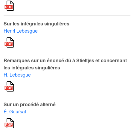
Sur les intégrales singulières
Henri Lebesgue
Remarques sur un énoncé dû à Stieltjes et concernant
les intégrales singulières
H. Lebesgue
Sur un procédé alterné
É. Goursat