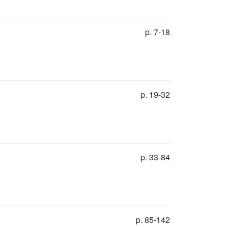
p. 7-18
p. 19-32
p. 33-84
p. 85-142