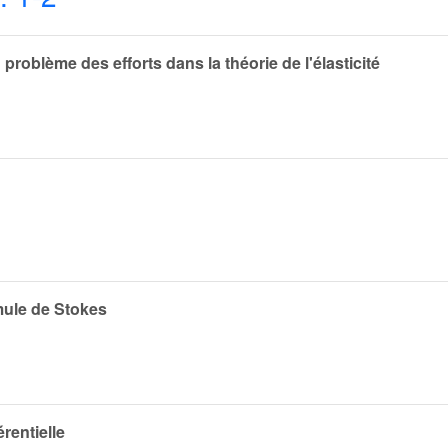
problème des efforts dans la théorie de l'élasticité
mule de Stokes
rentielle