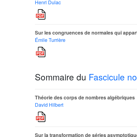
Henri Dulac
Sur les congruences de normales qui appar
Émile Turrière
Sommaire du
Fascicule no
Théorie des corps de nombres algébriques
David Hilbert
Sur la transformation de séries asymptotiq