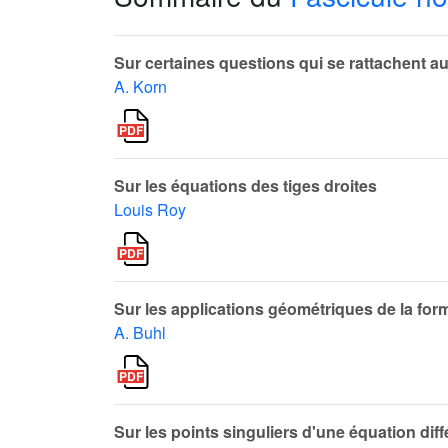
Sur certaines questions qui se rattachent au 
A. Korn
Sur les équations des tiges droites
Louis Roy
Sur les applications géométriques de la for
A. Buhl
Sur les points singuliers d'une équation diffé