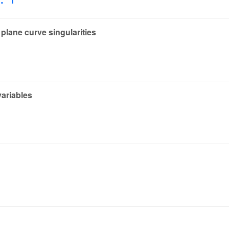
plane curve singularities
variables