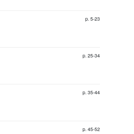
p. 5-23
p. 25-34
p. 35-44
p. 45-52