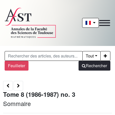
Tout
Feuilleter
Rechercher
Tome 8 (1986-1987) no. 3
Sommaire