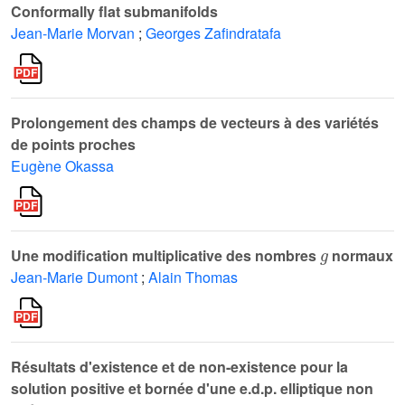
Conformally flat submanifolds
Jean-Marie Morvan
;
Georges Zafindratafa
Prolongement des champs de vecteurs à des variétés
de points proches
Eugène Okassa
g
Une modification multiplicative des nombres
normaux
Jean-Marie Dumont
;
Alain Thomas
Résultats d'existence et de non-existence pour la
solution positive et bornée d'une e.d.p. elliptique non