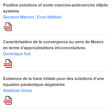
Positive solutions of some coercive-anticoercive elliptic
systems
Giovanni Mancini
;
Enzo Mitidieri
Caractérisation de la convergence au sens de Mosco
en terme d'approximations inf-convolutives
Dominique Azé
Existence de la trace initiale pour des solutions d'une
équation parabolique dégénérée
Abdelilah Gmira