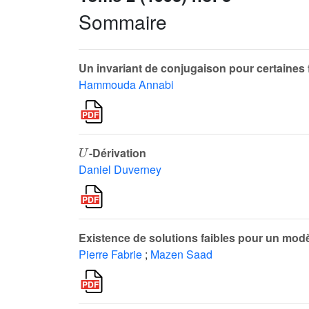
Sommaire
Un invariant de conjugaison pour certaines
Hammouda Annabi
U
-Dérivation
Daniel Duverney
Existence de solutions faibles pour un mod
Pierre Fabrie
;
Mazen Saad