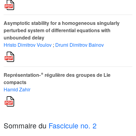
Asymptotic stability for a homogeneous singularly
perturbed system of differential equations with
unbounded delay
Hristo Dimitrov Voulov
;
Drumi Dimitrov Bainov
*
Représentation-
régulière des groupes de Lie
compacts
Hamid Zahir
Sommaire du
Fascicule no. 2