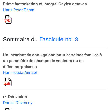
Prime factorization of integral Cayley octaves
Hans Peter Rehm
Sommaire du
Fascicule no. 3
Un invariant de conjugaison pour certaines familles à
un paramètre de champs de vecteurs ou de
difféomorphismes
Hammouda Annabi
U
-Dérivation
Daniel Duverney