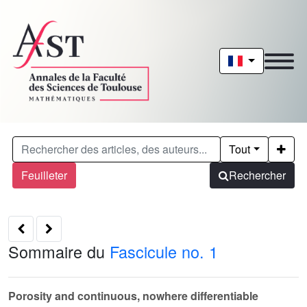
Tout
Feuilleter
Rechercher
Sommaire du
Fascicule no. 1
Porosity and continuous, nowhere differentiable