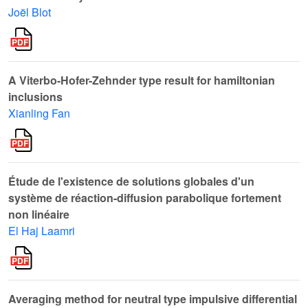
Joël Blot
A Viterbo-Hofer-Zehnder type result for hamiltonian
inclusions
Xianling Fan
Étude de l'existence de solutions globales d'un
système de réaction-diffusion parabolique fortement
non linéaire
El Haj Laamri
Averaging method for neutral type impulsive differential