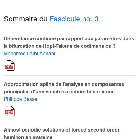
Sommaire du
Fascicule no. 3
Dépendance continue par rapport aux paramètres dans
la bifurcation de Hopf-Takens de codimension 3
Mohamed Larbi Annabi
Approximation spline de l'analyse en composantes
principales d'une variable aléatoire hilbertienne
Philippe Besse
Almost periodic solutions of forced second order
hamiltonian systems