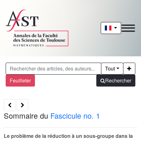
Tout
Feuilleter
Rechercher
Sommaire du
Fascicule no. 1
Le problème de la réduction à un sous-groupe dans la