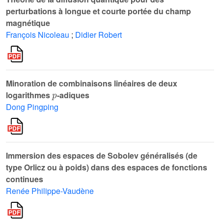
perturbations à longue et courte portée du champ
magnétique
François Nicoleau
;
Didier Robert
Minoration de combinaisons linéaires de deux
p
logarithmes
-adiques
Dong Pingping
Immersion des espaces de Sobolev généralisés (de
type Orlicz ou à poids) dans des espaces de fonctions
continues
Renée Philippe-Vaudène