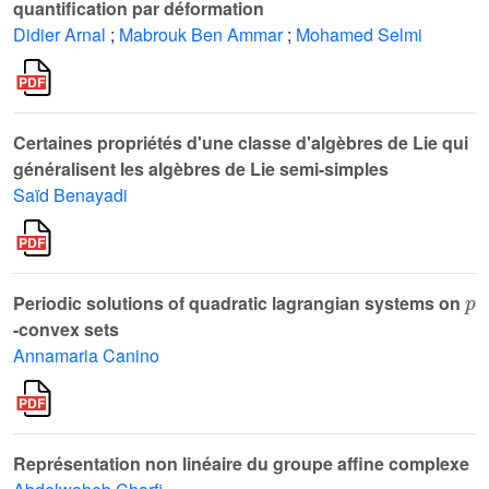
quantification par déformation
Didier Arnal
;
Mabrouk Ben Ammar
;
Mohamed Selmi
Certaines propriétés d'une classe d'algèbres de Lie qui
généralisent les algèbres de Lie semi-simples
Saïd Benayadi
p
Periodic solutions of quadratic lagrangian systems on
-convex sets
Annamaria Canino
Représentation non linéaire du groupe affine complexe