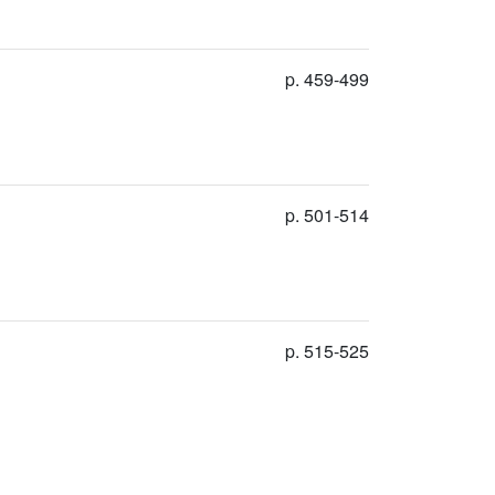
p. 459-499
p. 501-514
p. 515-525