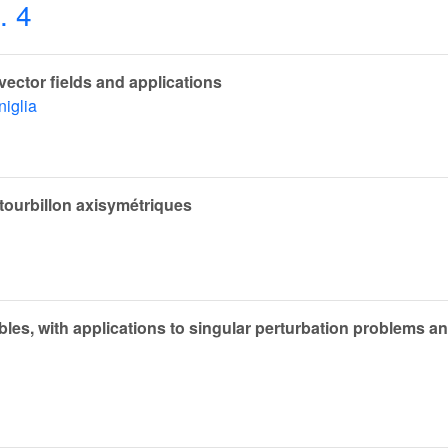
. 4
vector fields and applications
niglia
tourbillon axisymétriques
bles, with applications to singular perturbation problems an