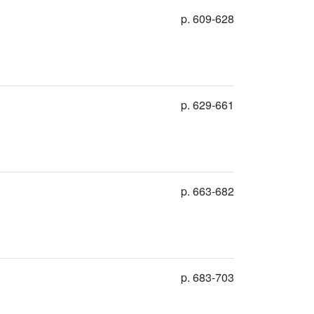
p. 609-628
p. 629-661
p. 663-682
p. 683-703