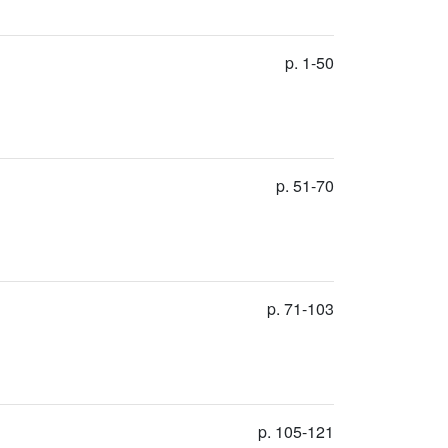
p. 1-50
p. 51-70
p. 71-103
p. 105-121