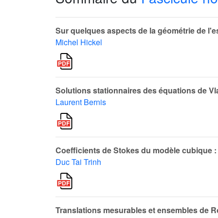
Sur quelques aspects de la géométrie de l'e
Michel Hickel
Solutions stationnaires des équations de V
Laurent Bernis
Coefficients de Stokes du modèle cubique :
Duc Tai Trinh
Translations mesurables et ensembles de R