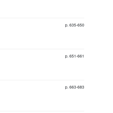
p. 635-650
p. 651-661
p. 663-683