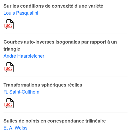
Sur les conditions de convexité d'une variété
Louis Pasqualini
Courbes auto-inverses isogonales par rapport à un
triangle
André Haarbleicher
Transformations sphériques réelles
R. Saint-Guilhem
Suites de points en correspondance trilinéaire
E. A. Weiss