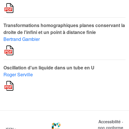
Transformations homographiques planes conservant la
droite de l'infini et un point à distance finie
Bertrand Gambier
Oscillation d'un liquide dans un tube en U
Roger Serville
Accessibilité -
non conforme
ISSN :