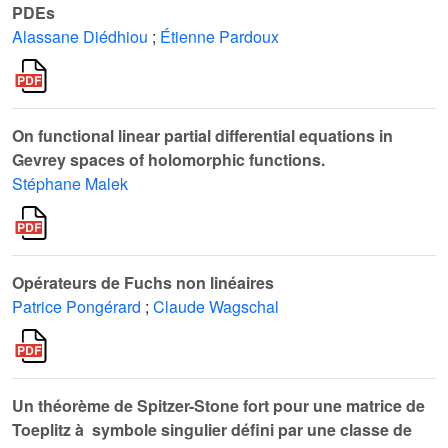
PDEs
Alassane Diédhiou
;
Étienne Pardoux
On functional linear partial differential equations in
Gevrey spaces of holomorphic functions.
Stéphane Malek
Opérateurs de Fuchs non linéaires
Patrice Pongérard
;
Claude Wagschal
Un théorème de Spitzer-Stone fort pour une matrice de
Toeplitz à symbole singulier défini par une classe de