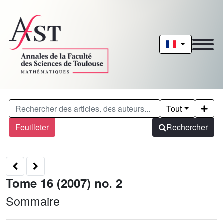
Tout
Feuilleter
Rechercher
Tome 16 (2007) no. 2
Sommaire