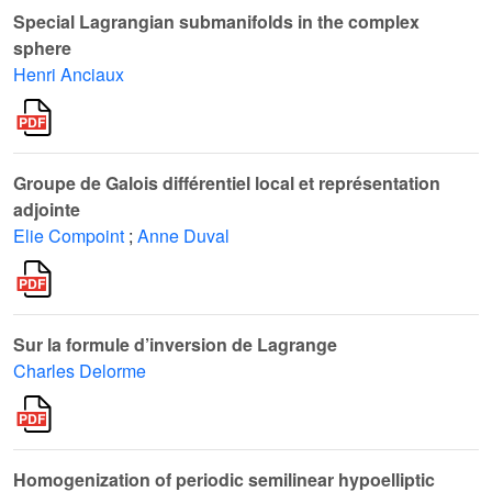
Special Lagrangian submanifolds in the complex
sphere
Henri Anciaux
Groupe de Galois différentiel local et représentation
adjointe
Elie Compoint
;
Anne Duval
Sur la formule d’inversion de Lagrange
Charles Delorme
Homogenization of periodic semilinear hypoelliptic