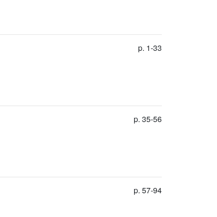
p. 1-33
p. 35-56
p. 57-94