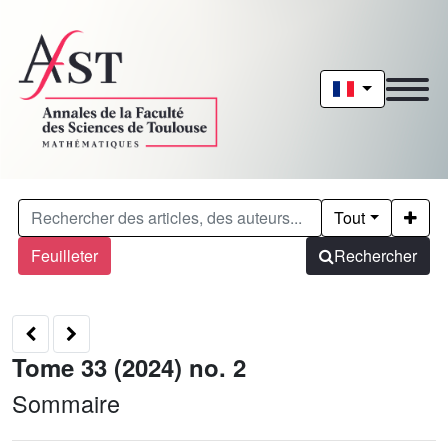
Tout
Feuilleter
Rechercher
Tome 33 (2024) no. 2
Sommaire