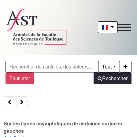
Tout
Feuilleter
Rechercher
Sur les lignes asymptotiques de certaines surfaces
gauches