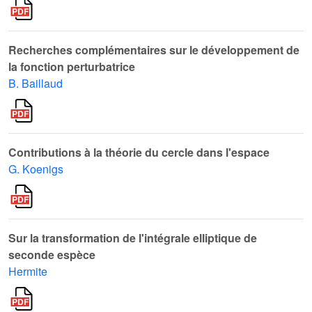
Recherches complémentaires sur le développement de
la fonction perturbatrice
B. Baillaud
Contributions à la théorie du cercle dans l'espace
G. Koenigs
Sur la transformation de l'intégrale elliptique de
seconde espèce
Hermite