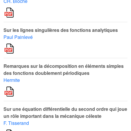
CH. Bioche
Sur les lignes singulières des fonctions analytiques
Paul Painlevé
Remarques sur la décomposition en éléments simples
des fonctions doublement périodiques
Hermite
Sur une équation différentielle du second ordre qui joue
un rôle important dans la mécanique céleste
F. Tisserand