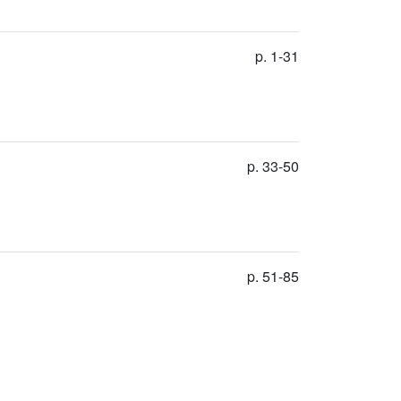
p. 1-31
p. 33-50
p. 51-85