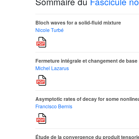
Sommaire du
Fascicule no
Bloch waves for a solid-fluid mixture
Nicole Turbé
Fermeture intégrale et changement de base
Michel Lazarus
Asymptotic rates of decay for some nonlinear
Francisco Bernis
Étude de la convergence du produit tensoriel