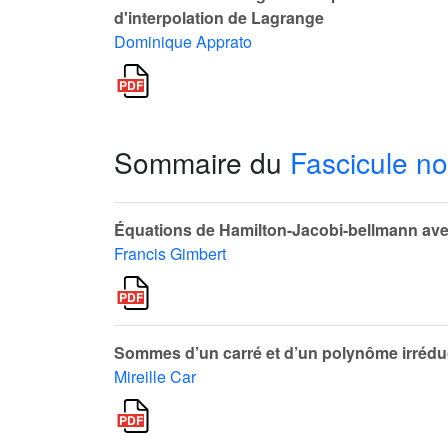
d'interpolation de Lagrange
Dominique Apprato
Sommaire du
Fascicule no
Équations de Hamilton-Jacobi-bellmann avec
Francis Gimbert
Sommes d’un carré et d’un polynôme irrédu
Mireille Car