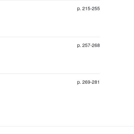
p. 215-255
p. 257-268
p. 269-281