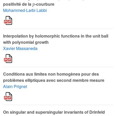
p
positivité de la
-courbure
Mohammed-Larbi Labbi
Interpolation by holomorphic functions in the unit ball
with polynomial growth
Xavier Massaneda
Conditions aux limites non homogènes pour des
problèmes elliptiques avec second membre mesure
Alain Prignet
On singular and supersingular invariants of Drinfeld