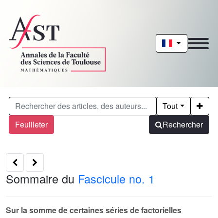
Tout
Feuilleter
Rechercher
Sommaire du
Fascicule no. 1
Sur la somme de certaines séries de factorielles