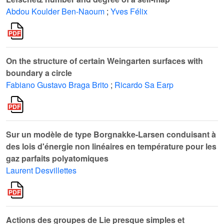
Abdou Koulder Ben-Naoum
;
Yves Félix
On the structure of certain Weingarten surfaces with
boundary a circle
Fabiano Gustavo Braga Brito
;
Ricardo Sa Earp
Sur un modèle de type Borgnakke-Larsen conduisant à
des lois d'énergie non linéaires en température pour les
gaz parfaits polyatomiques
Laurent Desvillettes
Actions des groupes de Lie presque simples et