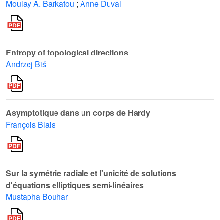
Moulay A. Barkatou
;
Anne Duval
Entropy of topological directions
Andrzej Biś
Asymptotique dans un corps de Hardy
François Blais
Sur la symétrie radiale et l'unicité de solutions
d'équations elliptiques semi-linéaires
Mustapha Bouhar