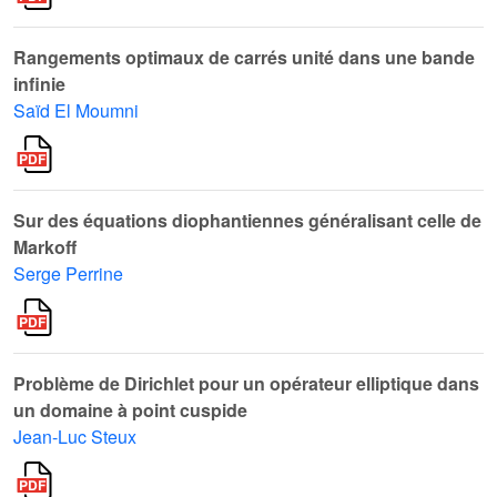
Rangements optimaux de carrés unité dans une bande
infinie
Saïd El Moumni
Sur des équations diophantiennes généralisant celle de
Markoff
Serge Perrine
Problème de Dirichlet pour un opérateur elliptique dans
un domaine à point cuspide
Jean-Luc Steux