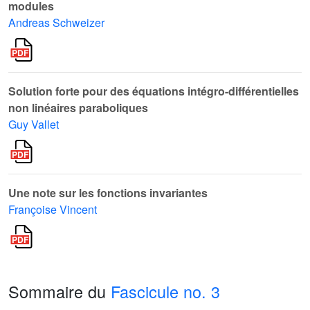
modules
Andreas Schweizer
Solution forte pour des équations intégro-différentielles
non linéaires paraboliques
Guy Vallet
Une note sur les fonctions invariantes
Françoise Vincent
Sommaire du
Fascicule no. 3