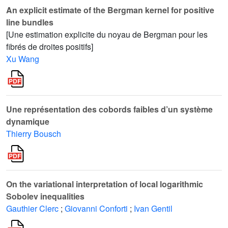
An explicit estimate of the Bergman kernel for positive
line bundles
[Une estimation explicite du noyau de Bergman pour les
fibrés de droites positifs]
Xu Wang
Une représentation des cobords faibles d’un système
dynamique
Thierry Bousch
On the variational interpretation of local logarithmic
Sobolev inequalities
Gauthier Clerc
;
Giovanni Conforti
;
Ivan Gentil