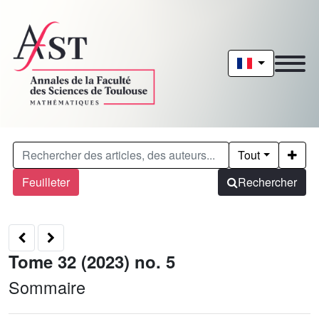
Tout
Feuilleter
Rechercher
Tome 32 (2023) no. 5
Sommaire