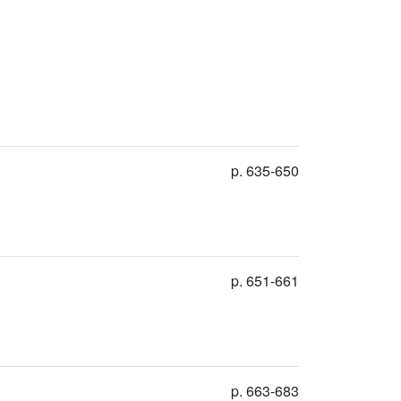
p. 635-650
p. 651-661
p. 663-683