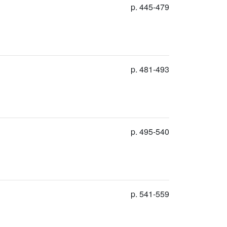
p. 445-479
p. 481-493
p. 495-540
p. 541-559