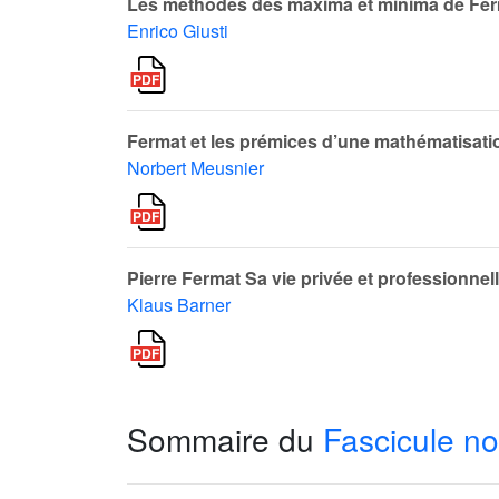
Les méthodes des maxima et minima de Fe
Enrico Giusti
Fermat et les prémices d’une mathématisati
Norbert Meusnier
Pierre Fermat Sa vie privée et professionnel
Klaus Barner
Sommaire du
Fascicule no