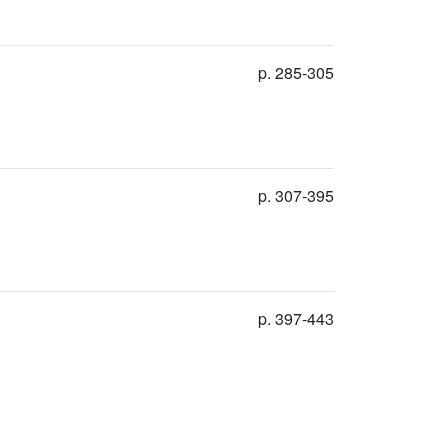
p. 285-305
p. 307-395
p. 397-443