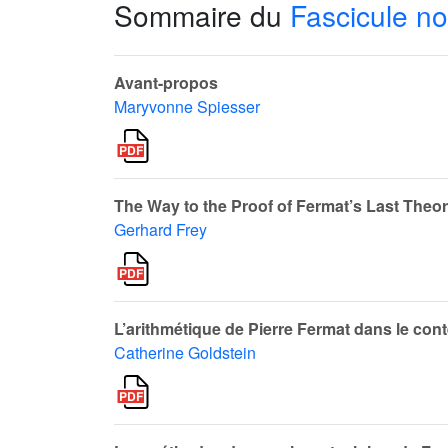
Sommaire du
Fascicule no
Avant-propos
Maryvonne Spiesser
The Way to the Proof of Fermat’s Last Theo
Gerhard Frey
L’arithmétique de Pierre Fermat dans le co
Catherine Goldstein