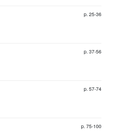
p. 25-36
p. 37-56
p. 57-74
p. 75-100