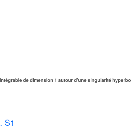
intégrable de dimension 1 autour d’une singularité hyperbo
. S1