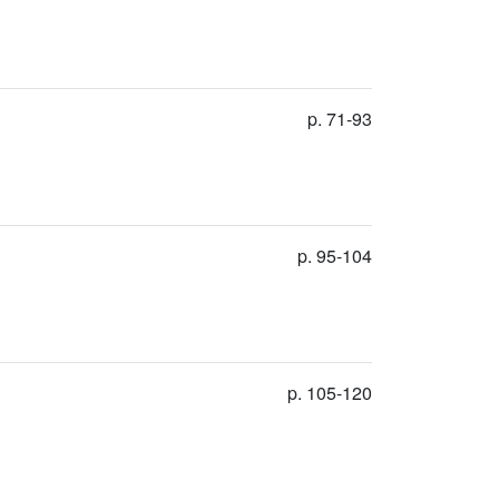
p. 71-93
p. 95-104
p. 105-120