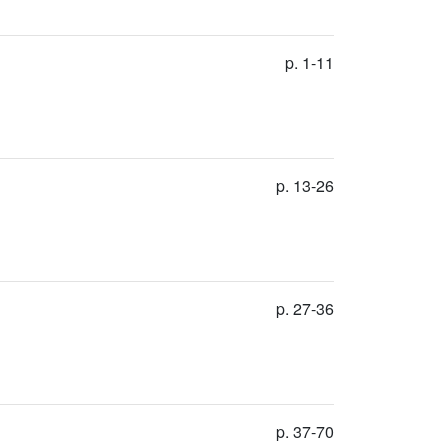
p. 1-11
p. 13-26
p. 27-36
p. 37-70