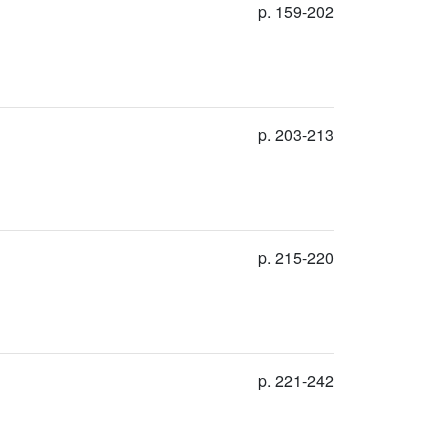
p. 159-202
p. 203-213
p. 215-220
p. 221-242