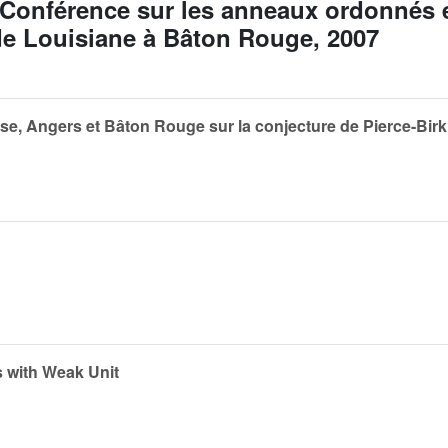
a Conférence sur les anneaux ordonnés
 de Louisiane à Bâton Rouge, 2007
se, Angers et Bâton Rouge sur la conjecture de Pierce-Birk
 with Weak Unit