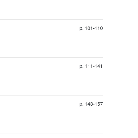
p. 101-110
p. 111-141
p. 143-157