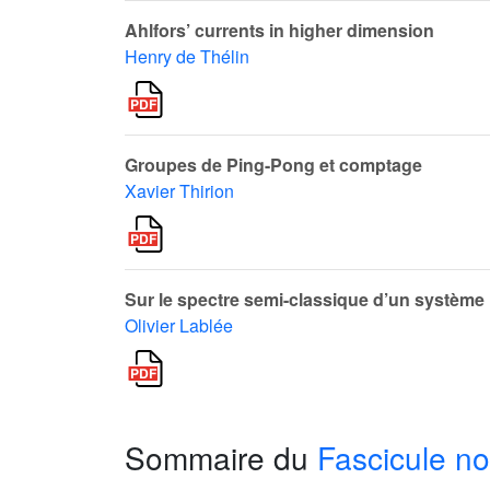
Ahlfors’ currents in higher dimension
Henry de Thélin
Groupes de Ping-Pong et comptage
Xavier Thirion
Sur le spectre semi-classique d’un système 
Olivier Lablée
Sommaire du
Fascicule no