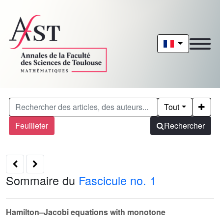
Tout
Feuilleter
Rechercher
Sommaire du
Fascicule no. 1
Hamilton–Jacobi equations with monotone