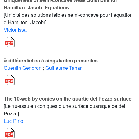
Hamilton–Jacobi Equations
[Unicité des solutions faibles semi-concave pour l’équation
d’Hamilton–Jacobi]
Victor Issa
k
-différentielles à singularités prescrites
Quentin Gendron
;
Guillaume Tahar
The 10-web by conics on the quartic del Pezzo surface
[Le 10-tissu en coniques d’une surface quartique de del
Pezzo]
Luc Pirio